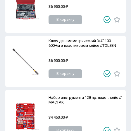
36 950,00 ₽
В корзину
Ключ динамометрический 3/4" 100-
600Нм в пластиковом кейсе //TOLSEN
36 900,00 ₽
В корзину
Набор инструмента 128 пр. пласт. кейс //
МАСТАК
34 450,00 ₽
В корзину