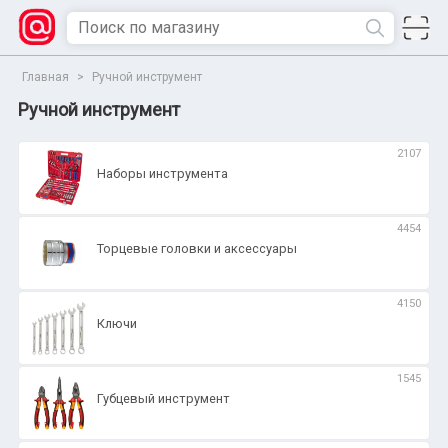
Главная
>
Ручной инструмент
Ручной инструмент
2107
Наборы инструмента
4454
Торцевые головки и аксессуары
4150
Ключи
1545
Губцевый инструмент