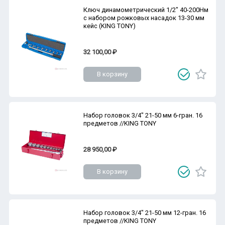
Ключ динамометрический 1/2" 40-200Нм
с набором рожковых насадок 13-30 мм
кейс (KING TONY)
32 100,00 ₽
В корзину
Набор головок 3/4" 21-50 мм 6-гран. 16
предметов //KING TONY
28 950,00 ₽
В корзину
Набор головок 3/4" 21-50 мм 12-гран. 16
предметов //KING TONY