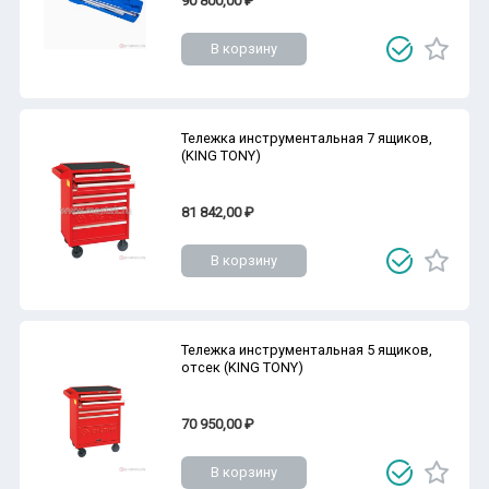
90 800,00 ₽
В корзину
Тележка инструментальная 7 ящиков,
(KING TONY)
81 842,00 ₽
В корзину
Тележка инструментальная 5 ящиков,
отсек (KING TONY)
70 950,00 ₽
В корзину