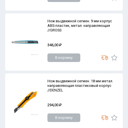
Нож выдвижной сегмен. 9 мм корпус
ABS-пластик, метал. направляющая
//GROSS
346,00 ₽
В корзину
Нож выдвижной сегмен. 18 мм метал.
направляющая пластиковый корпус
//DENZEL
294,00 ₽
В корзину