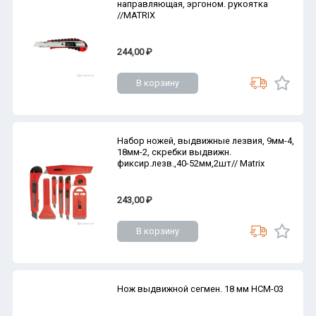
направляющая, эргоном. рукоятка
//MATRIX
244,00 ₽
В корзину
Набор ножей, выдвижные лезвия, 9мм-4,
18мм-2, скребки выдвижн.
фиксир.лезв.,40-52мм,2шт// Matrix
243,00 ₽
В корзину
Нож выдвижной сегмен. 18 мм НСМ-03