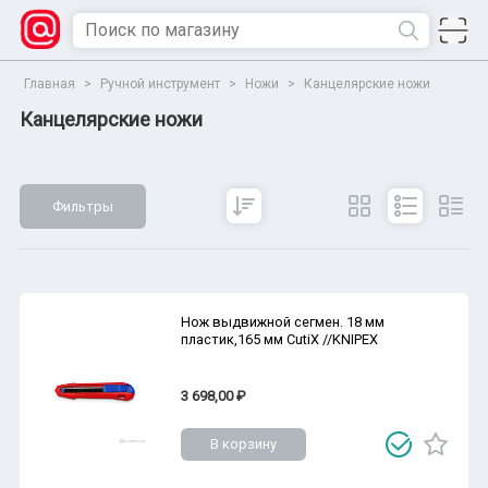
Главная
>
Ручной инструмент
>
Ножи
>
Канцелярские ножи
Канцелярские ножи
Фильтры
Сбросить
Все параметры
Показать
Нож выдвижной сегмен. 18 мм
пластик,165 мм CutiX //KNIPEX
3 698,00 ₽
В корзину