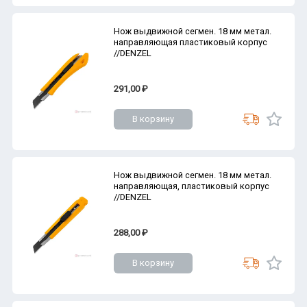
Нож выдвижной сегмен. 18 мм метал.
направляющая пластиковый корпус
//DENZEL
291,00 ₽
В корзину
Нож выдвижной сегмен. 18 мм метал.
направляющая, пластиковый корпус
//DENZEL
288,00 ₽
В корзину