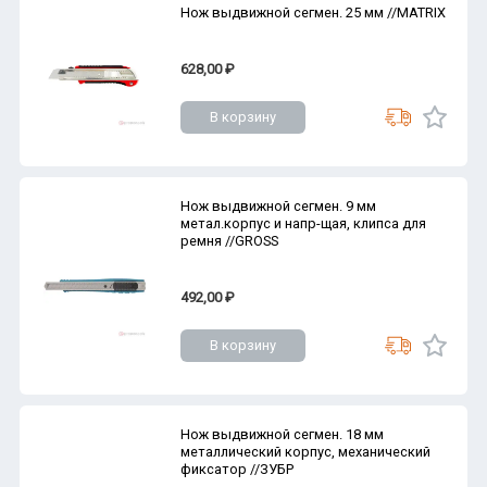
Нож выдвижной сегмен. 25 мм //MATRIX
628,00 ₽
В корзину
Нож выдвижной сегмен. 9 мм
метал.корпус и напр-щая, клипса для
ремня //GROSS
492,00 ₽
В корзину
Нож выдвижной сегмен. 18 мм
металлический корпус, механический
фиксатор //ЗУБР