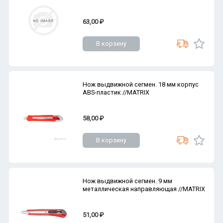
63,00 ₽
В корзину
Нож выдвижной сегмен. 18 мм корпус
ABS-пластик //MATRIX
58,00 ₽
В корзину
Нож выдвижной сегмен. 9 мм
металлическая направляющая //MATRIX
51,00 ₽