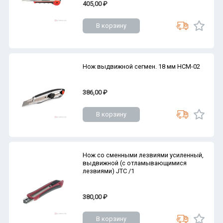
405,00 ₽
В корзину
Нож выдвижной сегмен. 18 мм НСМ-02
386,00 ₽
В корзину
Нож со сменными лезвиями усиленный,
выдвижной (с отламывающимися
лезвиями) JTC /1
380,00 ₽
В корзину