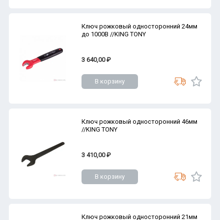
Ключ рожковый односторонний 24мм
до 1000В //KING TONY
3 640,00 ₽
В корзину
Ключ рожковый односторонний 46мм
//KING TONY
3 410,00 ₽
В корзину
Ключ рожковый односторонний 21мм