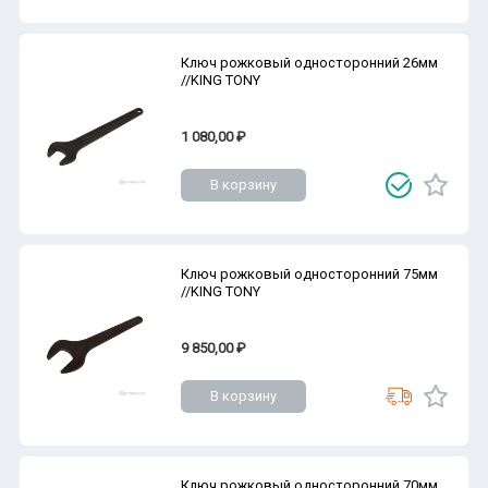
Ключ рожковый односторонний 26мм
//KING TONY
1 080,00 ₽
В корзину
Ключ рожковый односторонний 75мм
//KING TONY
9 850,00 ₽
В корзину
Ключ рожковый односторонний 70мм