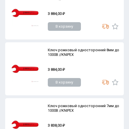
3 884,00 ₽
В корзину
Ключ рожковый односторонний 8мм до
1000В //KNIPEX
3 884,00 ₽
В корзину
Ключ рожковый односторонний 7мм до
1000В //KNIPEX
3 838,00 ₽