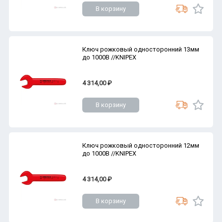
В корзину
Ключ рожковый односторонний 13мм
до 1000В //KNIPEX
4 314,00 ₽
В корзину
Ключ рожковый односторонний 12мм
до 1000В //KNIPEX
4 314,00 ₽
В корзину