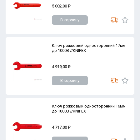
5 002,00 ₽
В корзину
Ключ рожковый односторонний 17мм
до 1000В //KNIPEX
4 919,00 ₽
В корзину
Ключ рожковый односторонний 16мм
до 1000В //KNIPEX
4 717,00 ₽