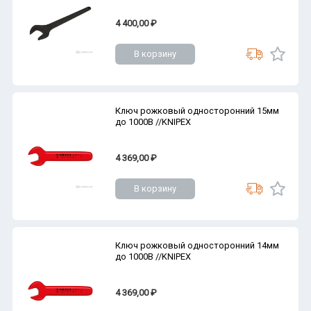
4 400,00 ₽
В корзину
Ключ рожковый односторонний 15мм
до 1000В //KNIPEX
4 369,00 ₽
В корзину
Ключ рожковый односторонний 14мм
до 1000В //KNIPEX
4 369,00 ₽