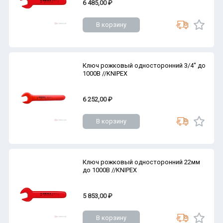
6 485,00 ₽
В корзину
Ключ рожковый односторонний 3/4" до
1000В //KNIPEX
6 252,00 ₽
В корзину
Ключ рожковый односторонний 22мм
до 1000В //KNIPEX
5 853,00 ₽
В корзину