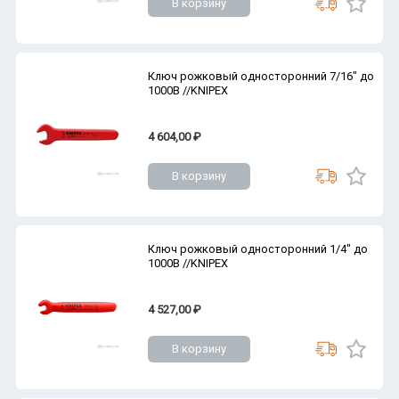
В корзину
Ключ рожковый односторонний 7/16" до
1000В //KNIPEX
4 604,00 ₽
В корзину
Ключ рожковый односторонний 1/4" до
1000В //KNIPEX
4 527,00 ₽
В корзину