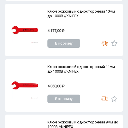
Ключ рожковый односторонний 10мм
до 1000В //KNIPEX
4 177,00 ₽
В корзину
Ключ рожковый односторонний 11мм
до 1000В //KNIPEX
4 058,00 ₽
В корзину
Ключ рожковый односторонний 9мм до
1000В //KNIPEX