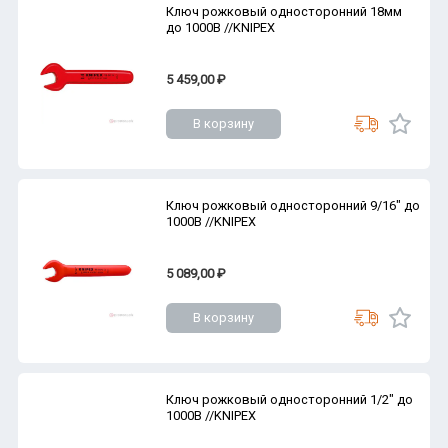
Ключ рожковый односторонний 18мм
до 1000В //KNIPEX
5 459,00 ₽
В корзину
Ключ рожковый односторонний 9/16" до
1000В //KNIPEX
5 089,00 ₽
В корзину
Ключ рожковый односторонний 1/2" до
1000В //KNIPEX