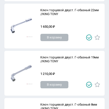
Ключ торцевой двуст. Г-обазный 22мм
//KING TONY
1 650,00 ₽
В корзину
Ключ торцевой двуст. Г-обазный 19мм
//KING TONY
1 210,00 ₽
В корзину
Ключ торцевой двуст. Г-обазный 8мм
//KING TONY