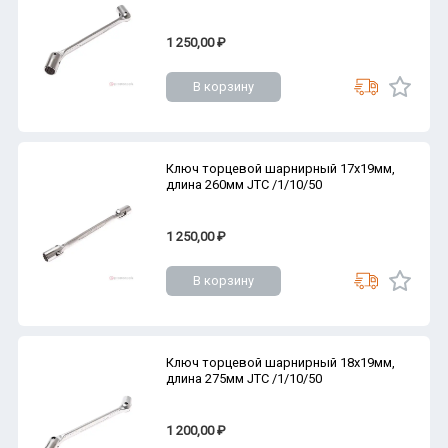
1 250,00 ₽
В корзину
Ключ торцевой шарнирный 17х19мм,
длина 260мм JTC /1/10/50
1 250,00 ₽
В корзину
Ключ торцевой шарнирный 18х19мм,
длина 275мм JTC /1/10/50
1 200,00 ₽