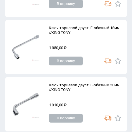
В корзину
Ключ торцевой двуст. Г-обазный 18мм
//KING TONY
1 350,00 ₽
В корзину
Ключ торцевой двуст. Г-обазный 20мм
//KING TONY
1 310,00 ₽
В корзину