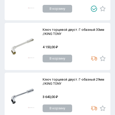
В корзину
Ключ торцевой двуст. Г-обазный 30мм
//KING TONY
4 150,00 ₽
В корзину
Ключ торцевой двуст. Г-обазный 29мм
//KING TONY
3 640,00 ₽
В корзину