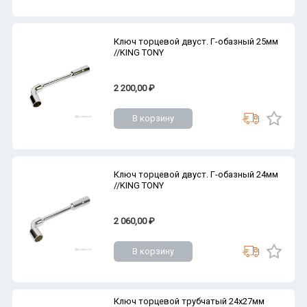
Ключ торцевой двуст. Г-обазный 25мм
//KING TONY
2 200,00 ₽
В корзину
Ключ торцевой двуст. Г-обазный 24мм
//KING TONY
2 060,00 ₽
В корзину
Ключ торцевой трубчатый 24х27мм