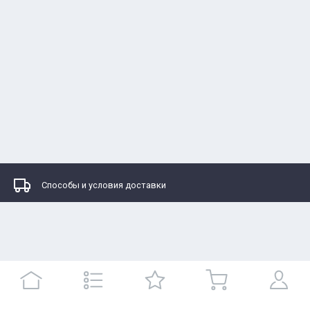
Способы и условия доставки
Каталоги
Контакты