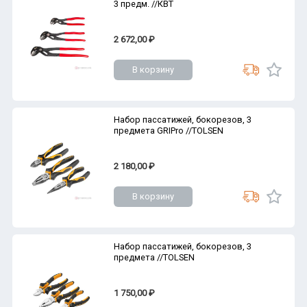
3 предм. //КВТ
2 672,00 ₽
В корзину
Набор пассатижей, бокорезов, 3
предмета GRIPro //TOLSEN
2 180,00 ₽
В корзину
Набор пассатижей, бокорезов, 3
предмета //TOLSEN
1 750,00 ₽