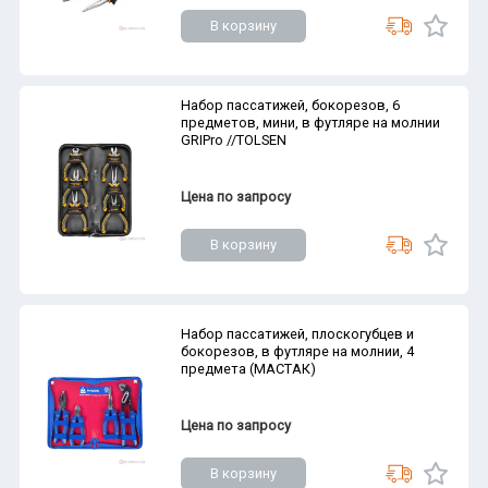
В корзину
Набор пассатижей, бокорезов, 6
предметов, мини, в футляре на молнии
GRIPro //TOLSEN
Цена по запросу
В корзину
Набор пассатижей, плоскогубцев и
бокорезов, в футляре на молнии, 4
предмета (МАСТАК)
Цена по запросу
В корзину