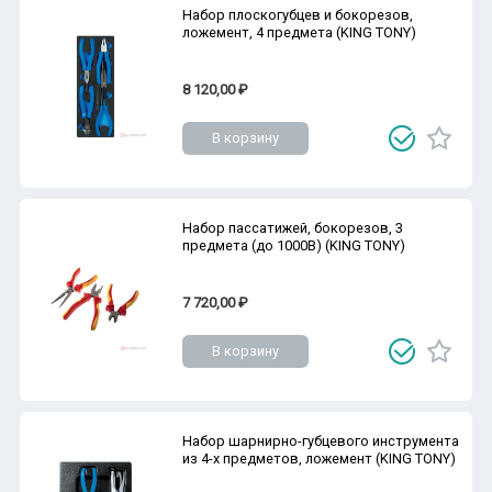
Набор плоскогубцев и бокорезов,
ложемент, 4 предмета (KING TONY)
8 120,00 ₽
В корзину
Набор пассатижей, бокорезов, 3
предмета (до 1000В) (KING TONY)
7 720,00 ₽
В корзину
Набор шарнирно-губцевого инструмента
из 4-х предметов, ложемент (KING TONY)