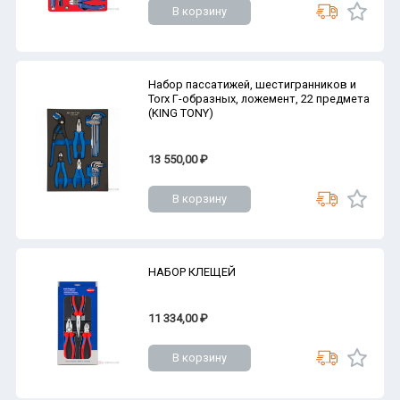
В корзину
Набор пассатижей, шестигранников и
Torx Г-образных, ложемент, 22 предмета
(KING TONY)
13 550,00 ₽
В корзину
НАБОР КЛЕЩЕЙ
11 334,00 ₽
В корзину