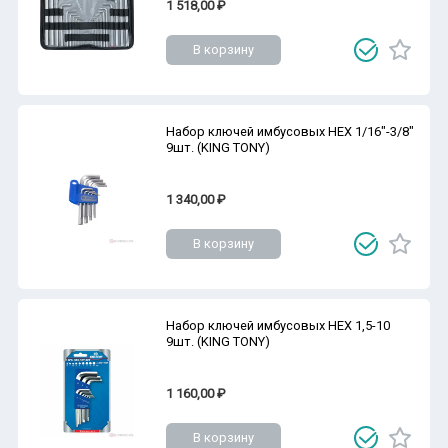
1 518,00 ₽
В корзину
Набор ключей имбусовых HEX 1/16"-3/8"
9шт. (KING TONY)
1 340,00 ₽
В корзину
Набор ключей имбусовых HEX 1,5-10
9шт. (KING TONY)
1 160,00 ₽
В корзину