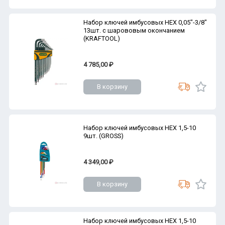
Набор ключей имбусовых HEX 0,05"-3/8"
13шт. с шарововым окончанием
(KRAFTOOL)
4 785,00 ₽
В корзину
Набор ключей имбусовых HEX 1,5-10
9шт. (GROSS)
4 349,00 ₽
В корзину
Набор ключей имбусовых HEX 1,5-10