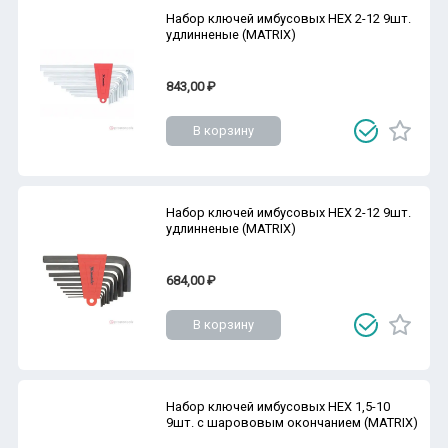
Набор ключей имбусовых HEX 2-12 9шт.
удлинненые (MATRIX)
843,00 ₽
В корзину
Набор ключей имбусовых HEX 2-12 9шт.
удлинненые (MATRIX)
684,00 ₽
В корзину
Набор ключей имбусовых HEX 1,5-10
9шт. с шарововым окончанием (MATRIX)