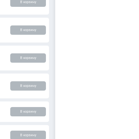
В корзину
В корзину
В корзину
В корзину
В корзину
В корзину