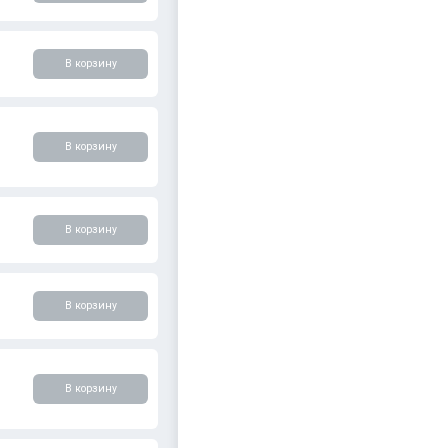
В корзину
В корзину
В корзину
В корзину
В корзину