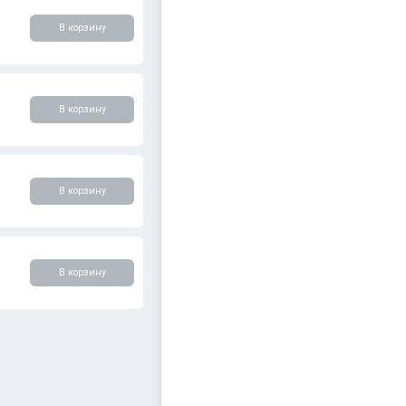
В корзину
В корзину
В корзину
В корзину