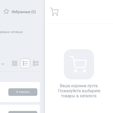
Избранные (0)
рямые сетевые
ры
Показать
Ваша корзина пуста.
Пожалуйста выберите
В корзину
товары в каталоге.