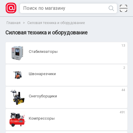
Главная
>
Силовая техника и оборудование
Силовая техника и оборудование
13
Стабилизаторы
2
Швонарезчики
44
Снегоуборщики
491
Компрессоры