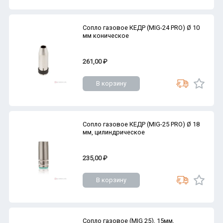
Сопло газовое КЕДР (MIG-24 PRO) Ø 10
мм коническое
261,00 ₽
В корзину
Сопло газовое КЕДР (MIG-25 PRO) Ø 18
мм, цилиндрическое
235,00 ₽
В корзину
Сопло газовое (MIG 25), 15мм,