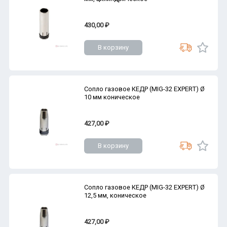
430,00 ₽
В корзину
Сопло газовое КЕДР (MIG-32 EXPERT) Ø
10 мм коническое
427,00 ₽
В корзину
Сопло газовое КЕДР (MIG-32 EXPERT) Ø
12,5 мм, коническое
427,00 ₽