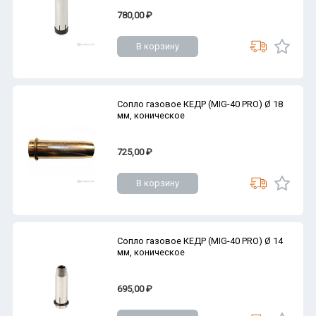
780,00 ₽
В корзину
Сопло газовое КЕДР (MIG-40 PRO) Ø 18
мм, коническое
725,00 ₽
В корзину
Сопло газовое КЕДР (MIG-40 PRO) Ø 14
мм, коническое
695,00 ₽