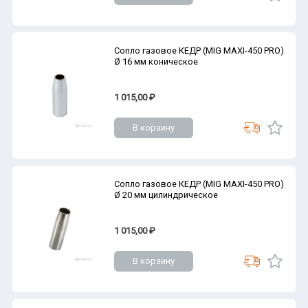
Сопло газовое КЕДР (MIG MAXI-450 PRO)
Ø 16 мм коническое
1 015,00 ₽
В корзину
Сопло газовое КЕДР (MIG MAXI-450 PRO)
Ø 20 мм цилиндрическое
1 015,00 ₽
В корзину