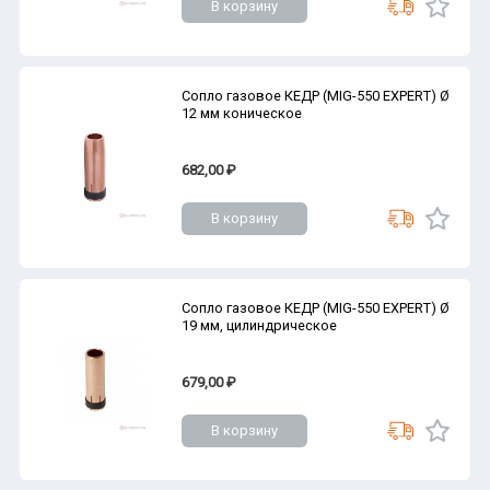
В корзину
Сопло газовое КЕДР (MIG-550 EXPERT) Ø
12 мм коническое
682,00 ₽
В корзину
Сопло газовое КЕДР (MIG-550 EXPERT) Ø
19 мм, цилиндрическое
679,00 ₽
В корзину