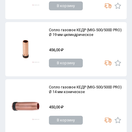
В корзину
Сопло газовое КЕДР (MIG-500/500D PRO)
Ø 19 мм цилиндрическое
456,00 ₽
В корзину
Сопло газовое КЕДР (MIG-500/500D PRO)
Ø 14 мм коническое
450,00 ₽
В корзину