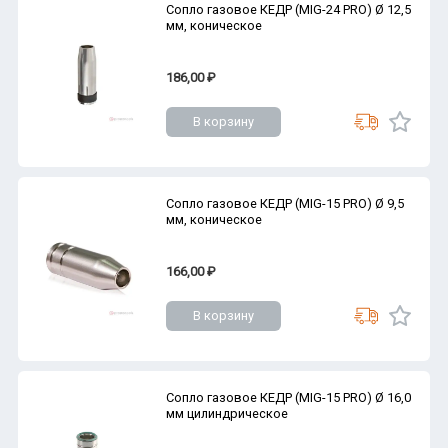
Сопло газовое КЕДР (MIG-24 PRO) Ø 12,5
мм, коническое
186,00 ₽
В корзину
Сопло газовое КЕДР (MIG-15 PRO) Ø 9,5
мм, коническое
166,00 ₽
В корзину
Сопло газовое КЕДР (MIG-15 PRO) Ø 16,0
мм цилиндрическое