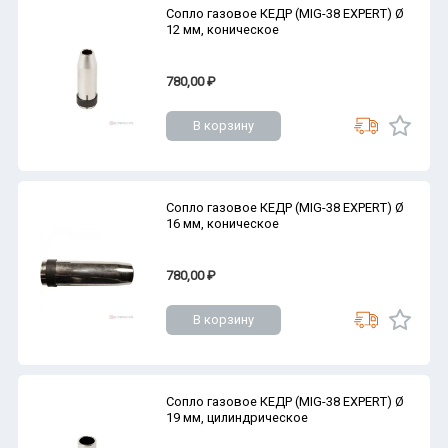
Сопло газовое КЕДР (MIG-38 EXPERT) Ø
12 мм, коническое
780,00 ₽
В корзину
Сопло газовое КЕДР (MIG-38 EXPERT) Ø
16 мм, коническое
780,00 ₽
В корзину
Сопло газовое КЕДР (MIG-38 EXPERT) Ø
19 мм, цилиндрическое