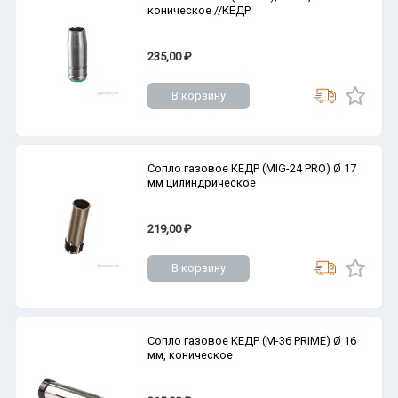
коническое //КЕДР
235,00 ₽
В корзину
Сопло газовое КЕДР (MIG-24 PRO) Ø 17
мм цилиндрическое
219,00 ₽
В корзину
Сопло газовое КЕДР (M-36 PRIME) Ø 16
мм, коническое