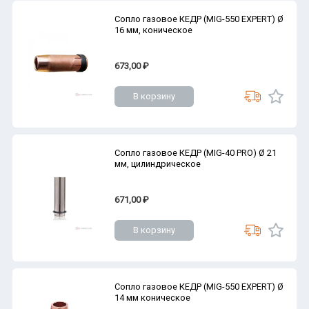
Сопло газовое КЕДР (MIG-550 EXPERT) Ø
16 мм, коническое
673,00 ₽
В корзину
Сопло газовое КЕДР (MIG-40 PRO) Ø 21
мм, цилиндрическое
671,00 ₽
В корзину
Сопло газовое КЕДР (MIG-550 EXPERT) Ø
14 мм коническое