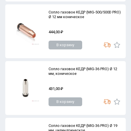
Сопло газовое КЕДР (MIG-500/500D PRO)
Ø 12 мм коническое
444,00 ₽
В корзину
Сопло газовое КЕДР (MIG-36 PRO) Ø 12
мм, коническое
431,00 ₽
В корзину
Сопло газовое КЕДР (MIG-36 PRO) Ø 19
мм, цилиндрическое