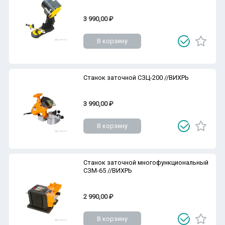
3 990,00 ₽
В корзину
Станок заточной СЗЦ-200 //ВИХРЬ
3 990,00 ₽
В корзину
Станок заточной многофункциональный
СЗМ-65 //ВИХРЬ
2 990,00 ₽
В корзину