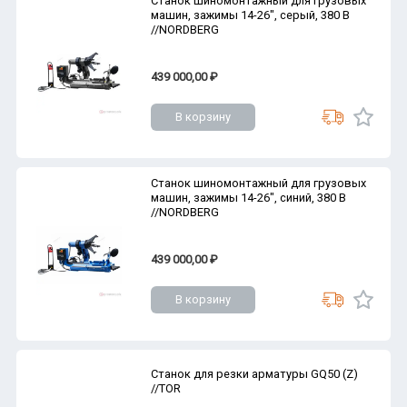
Станок шиномонтажный для грузовых
машин, зажимы 14-26", серый, 380 В
//NORDBERG
439 000,00 ₽
В корзину
Станок шиномонтажный для грузовых
машин, зажимы 14-26", синий, 380 В
//NORDBERG
439 000,00 ₽
В корзину
Станок для резки арматуры GQ50 (Z)
//TOR