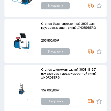
В корзину
Станок балансировочный 380В для
грузовых машин, синий //NORDBERG
205 800,00 ₽
В корзину
Станок шиномонтажный 380В 13-26"
полуавтомат двухскоростной синий
//NORDBERG
152 000,00 ₽
В корзину