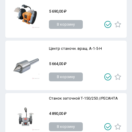
5 690,00 ₽
В корзину
Центр станочн. вращ. А-1-5-Н
5 664,00 ₽
В корзину
Станок заточной Т-150/250 //РЕСАНТА
4 890,00 ₽
В корзину