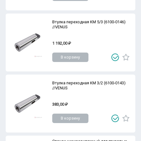
Втулка переходная КМ 5/3 (6100-0146)
//VENUS
1 192,00 ₽
В корзину
Втулка переходная КМ 3/2 (6100-0143)
//VENUS
383,00 ₽
В корзину