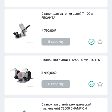
Станок для заточки цепей Т-100 //
РЕСАНТА
4 790,00 ₽
В корзину
Станок заточной Т-125/200 //РЕСАНТА
3 990,00 ₽
В корзину
Станок заточной электрический
(маленький) C2000 CHAMPION