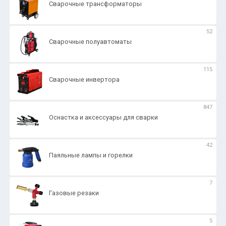
Сварочные трансформаторы
52
Сварочные полуавтоматы
115
Сварочные инвертора
847
Оснастка и аксессуары для сварки
42
Паяльные лампы и горелки
7
Газовые резаки
5