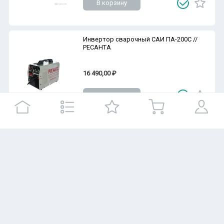
В корзину
Инвертор сварочный САИ ПА-200C //
РЕСАНТА
16 490,00 ₽
В корзину
Инвертор сварочный САИ 220ПН //
РЕСАНТА
13 690,00 ₽
В корзину