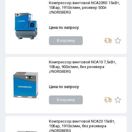
Компрессор винтовой NCA20RD 15кВт,
10Бар, 1910л/мин, ресивер 500л
//NORDBERG
Цена по запросу
В корзину
Компрессор винтовой NCA10 7,5кВт,
10Бар, 900л/мин, без ресивера
//NORDBERG
Цена по запросу
В корзину
Компрессор винтовой NCA20 15кВт,
10Бар, 1910л/мин, без ресивера
//NORDBERG