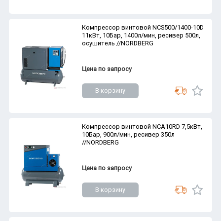
Компрессор винтовой NCS500/1400-10D
11кВт, 10Бар, 1400л/мин, ресивер 500л,
осушитель //NORDBERG
Цена по запросу
В корзину
Компрессор винтовой NCA10RD 7,5кВт,
10Бар, 900л/мин, ресивер 350л
//NORDBERG
Цена по запросу
В корзину