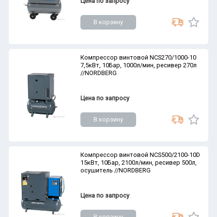
Цена по запросу
В корзину
Компрессор винтовой NCS270/1000-10
7,5кВт, 10Бар, 1000л/мин, ресивер 270л
//NORDBERG
Цена по запросу
В корзину
Компрессор винтовой NCS500/2100-10D
15кВт, 10Бар, 2100л/мин, ресивер 500л,
осушитель //NORDBERG
Цена по запросу
В корзину